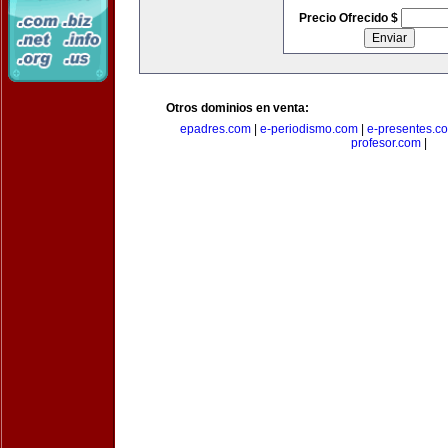
Precio Ofrecido $
Otros dominios en venta:
epadres.com
|
e-periodismo.com
|
e-presentes.c
profesor.com
|