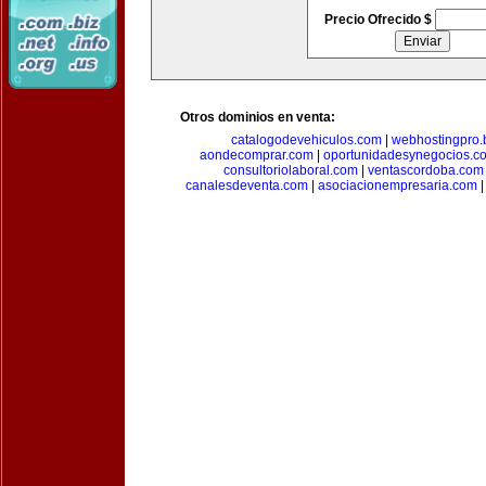
Precio Ofrecido $
Otros dominios en venta:
catalogodevehiculos.com
|
webhostingpro.
aondecomprar.com
|
oportunidadesynegocios.c
consultoriolaboral.com
|
ventascordoba.com
canalesdeventa.com
|
asociacionempresaria.com