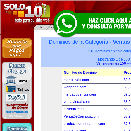
Dominios de la Categoría -
Ventas
316 dominios en esta categ
Mostrando 1 de 150
Ver siguientes 150 >>
Nombre de Dominio
Prec
monetizalo.com
$9,
webpago.com
$9,
mercadoventas.com
$9,
ventavirtual.com
$8,
e-Venta.com
$8,
VentaDeCampos.com
$7,
productosimportados.com
$7,